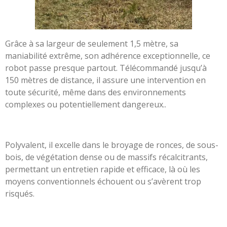
Grâce à sa largeur de seulement 1,5 mètre, sa
maniabilité extrême, son adhérence exceptionnelle, ce
robot passe presque partout. Télécommandé jusqu’à
150 mètres de distance, il assure une intervention en
toute sécurité, même dans des environnements
complexes ou potentiellement dangereux..
Polyvalent, il excelle dans le broyage de ronces, de sous-
bois, de végétation dense ou de massifs récalcitrants,
permettant un entretien rapide et efficace, là où les
moyens conventionnels échouent ou s’avèrent trop
risqués.