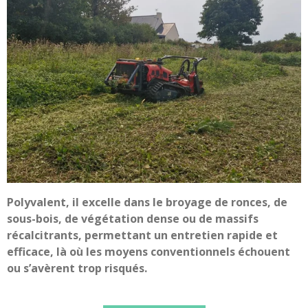
Polyvalent, il excelle dans le broyage de ronces, de
sous-bois, de végétation dense ou de massifs
récalcitrants, permettant un entretien rapide et
efficace, là où les moyens conventionnels échouent
ou s’avèrent trop risqués.