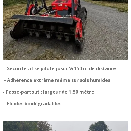
- Sécurité : il se pilote jusqu'à 150 m de distance
- Adhérence extrême même sur sols humides
- Passe-partout : largeur de 1,50 mètre
- Fluides biodégradables