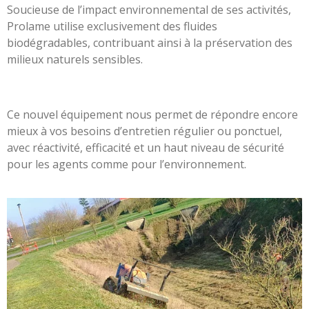
Soucieuse de l’impact environnemental de ses activités,
Prolame utilise exclusivement des fluides
biodégradables, contribuant ainsi à la préservation des
milieux naturels sensibles.
Ce nouvel équipement nous permet de répondre encore
mieux à vos besoins d’entretien régulier ou ponctuel,
avec réactivité, efficacité et un haut niveau de sécurité
pour les agents comme pour l’environnement.