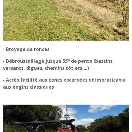
- Broyage de ronces
- Débroussaillage jusque 55° de pente (bassins,
versants, digues, chemins côtiers,...)
- Accès facilité aux zones escarpées et impraticable
aux engins classiques